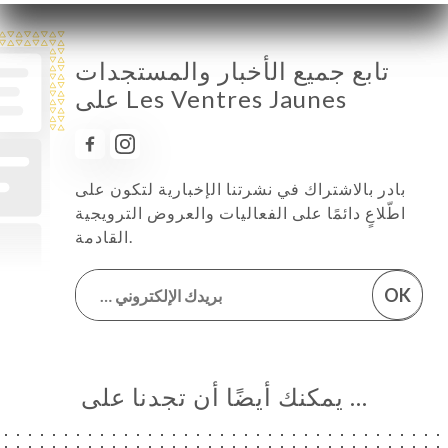
تابع جميع الأخبار والمستجدات
على Les Ventres Jaunes
بادر بالاشتراك في نشرتنا الإخبارية لتكون على
اطّلاعٍ دائمًا على الفعاليات والعروض الترويجية
القادمة.
OK
… يمكنك أيضًا أن تجدنا على