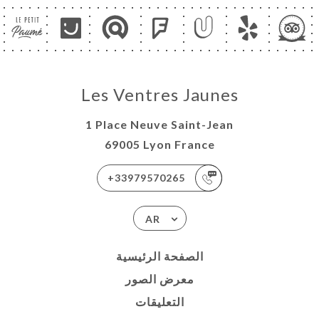
Les Ventres Jaunes
1 Place Neuve Saint-Jean
69005 Lyon France
+33979570265
AR
الصفحة الرئيسية
معرض الصور
التعليقات