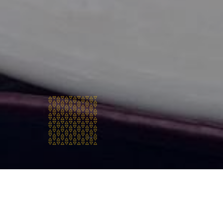
Ποιοι