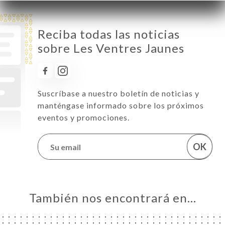
Reciba todas las noticias
sobre Les Ventres Jaunes
Suscríbase a nuestro boletín de noticias y
manténgase informado sobre los próximos
eventos y promociones.
OK
También nos encontrará en…