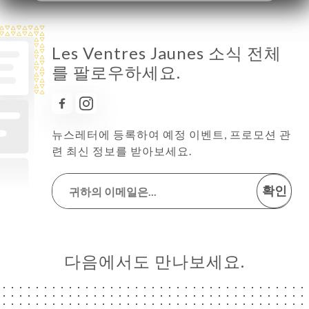
Les Ventres Jaunes 소식 전체
를 팔로우하세요.
뉴스레터에 등록하여 예정 이벤트, 프로모션 관
련 최신 정보를 받아보세요.
확인
다음에서도 만나보세요.